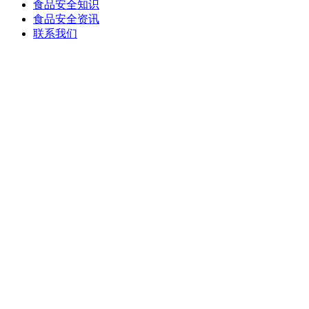
食品安全知识
食品安全资讯
联系我们