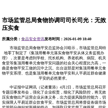
市场监管总局食物协调司司长司光：无效
压实食
所属分类：
食品安全资讯
发布时间：
2026-01-09 18:40
市场监管总局食物平安总监孙会川暗示，市场监管总局特
地零丁制定了《集顶用餐单元落实食物平安从体义务监视办
理》，次要是考虑到学校、托长机构、养老机构、病院、机关
食堂等集顶用餐单元食物平安问题的社会关心程度比力高，一
曲是食物平安工做的沉中之沉。出台这部是对集顶用餐单元食
物平安系理、也是集顶用餐单元食物平安和人平易近群命健康
平安的必然要求。
中证报中证网讯（记者董添）4月2日，市场监管总局召开
专题旧事发布会，强化了企业权责，细化了风险防控，将无效
压实食物出产运营企业从体义务，出力提拔风险防控能力，切
实保障人平易近群众饮食平安。市场监管总局将督促各级市场
监管部分做好对新规的指点，加强取日常监督工做跟尾，切实