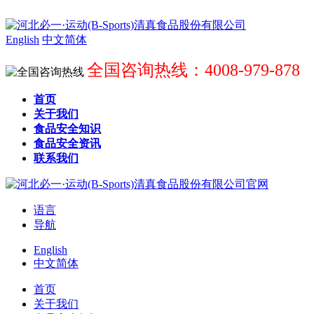
English
中文简体
全国咨询热线：4008-979-878
首页
关于我们
食品安全知识
食品安全资讯
联系我们
语言
导航
English
中文简体
首页
关于我们