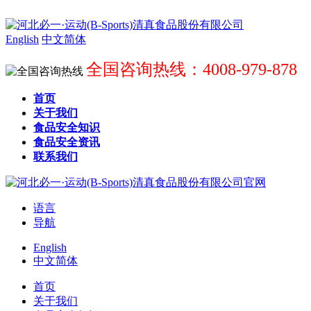
English
中文简体
全国咨询热线：4008-979-878
首页
关于我们
食品安全知识
食品安全资讯
联系我们
语言
导航
English
中文简体
首页
关于我们