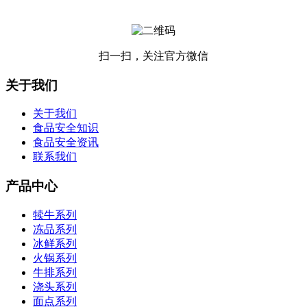
扫一扫，关注官方微信
关于我们
关于我们
食品安全知识
食品安全资讯
联系我们
产品中心
犊牛系列
冻品系列
冰鲜系列
火锅系列
牛排系列
浇头系列
面点系列