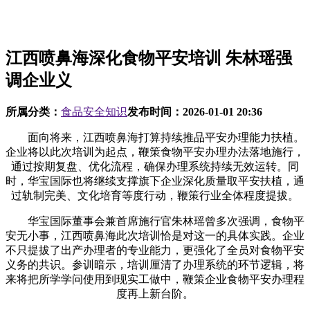
江西喷鼻海深化食物平安培训 朱林瑶强
调企业义
所属分类：
食品安全知识
发布时间：
2026-01-01 20:36
面向将来，江西喷鼻海打算持续推品平安办理能力扶植。
企业将以此次培训为起点，鞭策食物平安办理办法落地施行，
通过按期复盘、优化流程，确保办理系统持续无效运转。同
时，华宝国际也将继续支撑旗下企业深化质量取平安扶植，通
过轨制完美、文化培育等度行动，鞭策行业全体程度提拔。
华宝国际董事会兼首席施行官朱林瑶曾多次强调，食物平
安无小事，江西喷鼻海此次培训恰是对这一的具体实践。企业
不只提拔了出产办理者的专业能力，更强化了全员对食物平安
义务的共识。参训暗示，培训厘清了办理系统的环节逻辑，将
来将把所学学问使用到现实工做中，鞭策企业食物平安办理程
度再上新台阶。