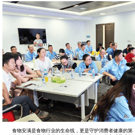
食物安满是食物行业的生命线，更是守护消费者健康的第