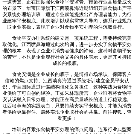
一道樊篱。正在国度强化食物平安监管、鞭策行业高质量成长
的布景下，华宝国际旗下江西喷鼻海近期组织开展食物出产平
安系统办理培训班，通过专业赋能提拔出产办理者能力，为行
业建牢平安根底。此次培训以现实需求为导向，连系行业规范
取企业实操，表现了企业对食物平安办理的注沉取践行。
食物平安办理系统的建立是一项系统工程，需要持续完美
取优化。江西喷鼻海通过此次培训，进一步夯实了食物平安办
理的根本，表现了企业对消费者健康的许诺。这种对食物平安
的苦守，不只是企业履行社会义务的具体表示，更是其可持续
成长的根底。
食物安满是企业成长的底子，是博得市场承认、保障客户
信赖的焦点支持。江西喷鼻海通过系统培训建立全员平安认
识，华宝国际通过计谋结构强化义务担任，这种实践为食物行
业供给了可自创的经验。正如朱林瑶所言，企业唯有将食物平
安认识融入日常办理，才能正在高质量成长的道上行稳致远。
江西喷鼻海的实践表白，只要持续夯实平安根底，才能为消费
者供给更靠得住、最终实现企业取社会的共赢。前往搜狐，查
看更多！
培训内容紧扣食物平安办理的痛点问题。连系行业典型案