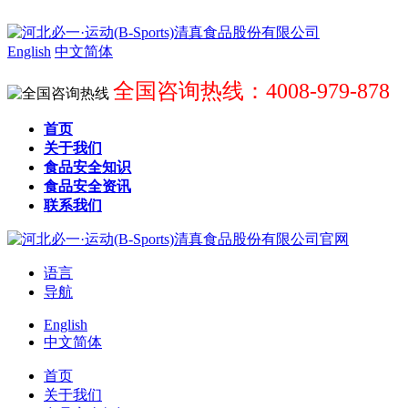
English
中文简体
全国咨询热线：4008-979-878
首页
关于我们
食品安全知识
食品安全资讯
联系我们
语言
导航
English
中文简体
首页
关于我们