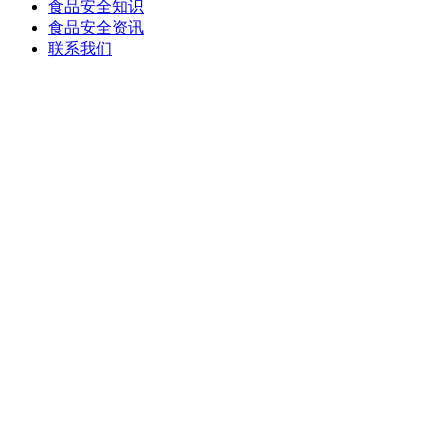
食品安全知识
食品安全资讯
联系我们