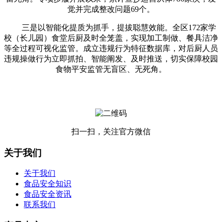
觉并完成整改问题69个。
三是以智能化提质为抓手，提拔聪慧效能。全区172家学
校（长儿园）食堂后厨及时全笼盖，实现加工制做、餐具洁净
等全过程可视化监管。成立违规行为特征数据库，对后厨人员
违规操做行为立即抓拍、智能阐发、及时推送，切实保障校园
食物平安监管无盲区、无死角。
扫一扫，关注官方微信
关于我们
关于我们
食品安全知识
食品安全资讯
联系我们