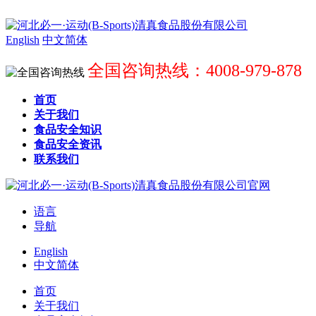
English
中文简体
全国咨询热线：4008-979-878
首页
关于我们
食品安全知识
食品安全资讯
联系我们
语言
导航
English
中文简体
首页
关于我们