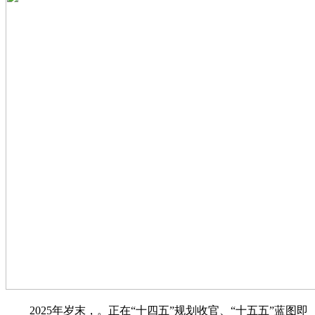
2025年岁末，。正在“十四五”规划收官、“十五五”蓝图即