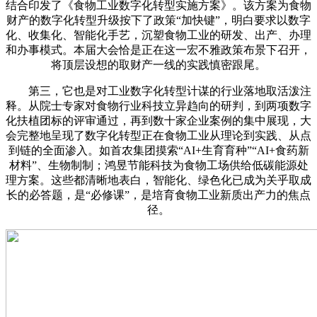
结合印发了《食物工业数字化转型实施方案》。该方案为食物
财产的数字化转型升级按下了政策“加快键”，明白要求以数字
化、收集化、智能化手艺，沉塑食物工业的研发、出产、办理
和办事模式。本届大会恰是正在这一宏不雅政策布景下召开，
将顶层设想的取财产一线的实践慎密跟尾。
第三，它也是对工业数字化转型计谋的行业落地取活泼注
释。从院士专家对食物行业科技立异趋向的研判，到两项数字
化扶植团标的评审通过，再到数十家企业案例的集中展现，大
会完整地呈现了数字化转型正在食物工业从理论到实践、从点
到链的全面渗入。如首农集团摸索“AI+生育育种”“AI+食药新
材料”、生物制制；鸿昱节能科技为食物工场供给低碳能源处
理方案。这些都清晰地表白，智能化、绿色化已成为关乎取成
长的必答题，是“必修课”，是培育食物工业新质出产力的焦点
径。