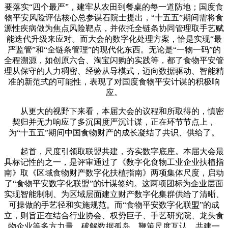
要落实“四个最严”，建牢从农田到餐桌的每一道防地；国度食
物平安风险评估核心总参谋石院士提出，“十五五”期间需将食
源性疾病做为焦点风险靶点，并依托全链条协同管理取手艺赋
能迭代升级来应对。而大会的数字化处理方案，恰是实现“最
严监管”和“全链条管理”的现代化东西。无论是“一物一码”的
全程溯源，如创原六合、淘宝闪购的实践等，都了食物平安管
理从保守的人力稠密、经验从导模式，迈向数据驱动、智能精
准的新范式的可能性，表现了对国度食物平安计谋的积极响
应。
从更大的视野下来看，本届大会的议程和所取得的，慎密
契归并无力响应了多沉国度严沉计谋，正在环节节点上，
为“十五五”期间中国食物财产的成长凝结了共识、供给了。
起首，尺度引领取联盟共建，夯实数字底座。本届大会最
具标记性的之一，是评审通过了《数字化食物工业企业扶植指
南》取《区域食物财产数字化扶植指南》两项集体尺度，启动
了“食物平安数字化联盟”的计谋签约。这两项团标为企业层面
实现智能制制、为区域层面建立财产数字化集群供给了清晰、
可操做的手艺径和实施规范。而“食物平安数字化联盟”的成
立，则旨正在结合行业协会、权势巨子、手艺研究院、龙头食
物企业等多方力量，破解数据孤岛，鞭策尺度互认，共建一