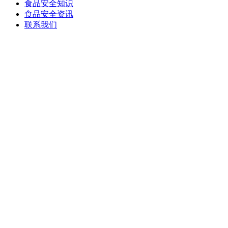
食品安全知识
食品安全资讯
联系我们