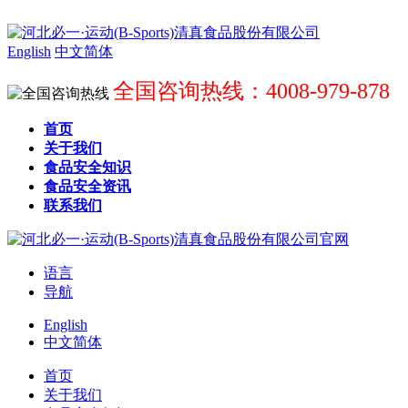
English
中文简体
全国咨询热线：4008-979-878
首页
关于我们
食品安全知识
食品安全资讯
联系我们
语言
导航
English
中文简体
首页
关于我们