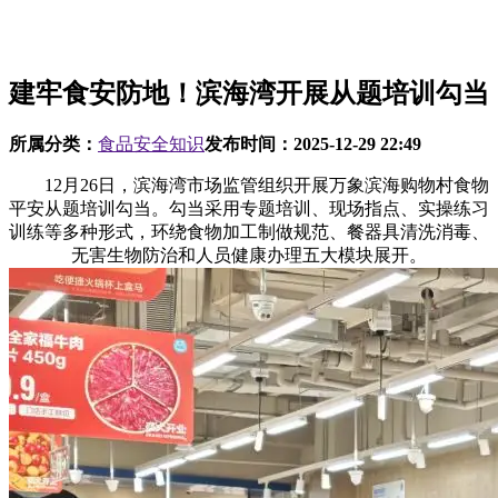
建牢食安防地！滨海湾开展从题培训勾当
所属分类：
食品安全知识
发布时间：
2025-12-29 22:49
12月26日，滨海湾市场监管组织开展万象滨海购物村食物
平安从题培训勾当。勾当采用专题培训、现场指点、实操练习
训练等多种形式，环绕食物加工制做规范、餐器具清洗消毒、
无害生物防治和人员健康办理五大模块展开。