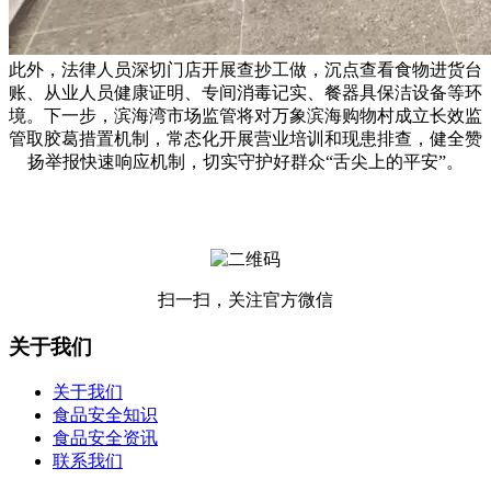
此外，法律人员深切门店开展查抄工做，沉点查看食物进货台
账、从业人员健康证明、专间消毒记实、餐器具保洁设备等环
境。下一步，滨海湾市场监管将对万象滨海购物村成立长效监
管取胶葛措置机制，常态化开展营业培训和现患排查，健全赞
扬举报快速响应机制，切实守护好群众“舌尖上的平安”。
扫一扫，关注官方微信
关于我们
关于我们
食品安全知识
食品安全资讯
联系我们