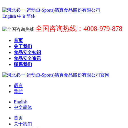
English
中文简体
全国咨询热线：4008-979-878
首页
关于我们
食品安全知识
食品安全资讯
联系我们
语言
导航
English
中文简体
首页
关于我们