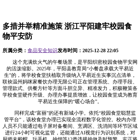
多措并举精准施策 浙江平阳建牢校园食
物平安防
所属分类：
食品安全知识
发布时间：
2025-12-28 22:05
这个充满炊火气的午餐场景，是平阳织密校园食物平安网
的活泼缩影。2025年，平阳县教育局“小餐盘承载大平易近
生”的，将学校食堂扶植取升级纳入平易近生实事沉点清单，
联袂温州妈咪家餐饮办理无限公司正在管理系统、办理手段、
管理款式、供餐方针等方面斗胆立异、精准发力，积极鞭策各
学校食堂硬件升级、办理办事提质增效，让校园食堂成为教育
平易近生保障的“暖心场合”。
同样完成“富丽”的还有新城小学。依托“校园食堂聪慧监
管平台”，该校食堂办理已实现全流程数字化管控。校内办理
人员不只能通过电子屏对备餐间、烹调区、洗消间等环节区域
进行24小时可视化监管，还能通过AI视觉行为识别系统，对
厨师未戴帽、玩手机、抽烟等12类违规操做及时预警，实正将