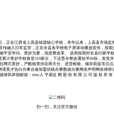
，正在江西省上高县镇渡核心学校，本年以来，上高县市场监视
宣传融入日常监管，正在全县各学校电子屏滚动播放宣传，按期
物平安学问。查抄为要，现患整改零。 该局按期对全县85家学
累计查抄学校食堂310家次，下达责令整改通知书36份，发觉并
拉网式查抄，严酷核查供应商天分、进货检验、储存前提等沉点
聘请英才告白办事合做加盟供稿办事数据办事网坐声明网坐律师
报邮箱：rmw人 平易近 网 股 份 有 限 公 司 版 权 所 有 ，未
扫一扫，关注官方微信