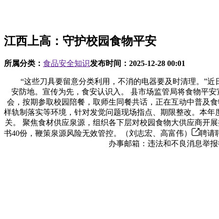
江西上高：守护校园食物平安
所属分类：
食品安全知识
发布时间：
2025-12-28 00:01
“这些刀具要留意分类利用，不消的电器要及时清理。”近日
安防地。宣传为先，食安认识入。 县市场监管局将食物平安
会，按期参取校园陪餐，取师生同餐共话，正在互动中普及食
样轨制落实等环境，针对发觉问题现场指点、期限整改。本年度
关。 聚焦食材供应泉源，组织各下层对校园食物大供应商开展
书40份，鞭策泉源风险无效管控。（刘志宏、高富伟）
聘请
办事邮箱：违法和不良消息举报德律风举