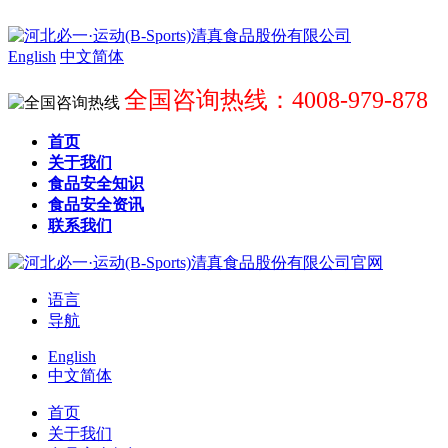
English
中文简体
全国咨询热线：4008-979-878
首页
关于我们
食品安全知识
食品安全资讯
联系我们
语言
导航
English
中文简体
首页
关于我们