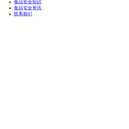
食品安全知识
食品安全资讯
联系我们