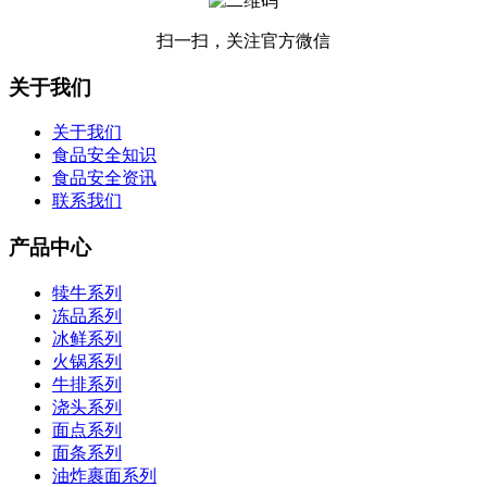
扫一扫，关注官方微信
关于我们
关于我们
食品安全知识
食品安全资讯
联系我们
产品中心
犊牛系列
冻品系列
冰鲜系列
火锅系列
牛排系列
浇头系列
面点系列
面条系列
油炸裹面系列