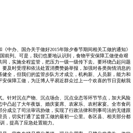
中办、国办关于做好2015年除夕春节期间相关工做的通知》
国前列。可是，我们也要地认识到，食物平安保障工做使命艰
共同，实施全程监管，把压力一级一级传下去。要环绕凸起问题
。要及时受理和依法处置消费赞扬举报，加强对各类舆情消息的
基健全，但我们的监管步队方才成立，机构新、人员新，能力和
平安保障工做，为泛博人平易近群众过上一个欢喜的节日贡献我
。针对沉点产物、沉点场合、沉点业态等环节节点，加大风险
态中凸起了大年夜饭、婚庆宴席、农家乐、农村家宴。全市食药
市部分成立了司法审讯协做，实现了行政法律和刑事司法的无缝跟
协管员，切实打通了监督工做的最初一公里。各区县、相关部分都
培训，提高了应急处置能力。