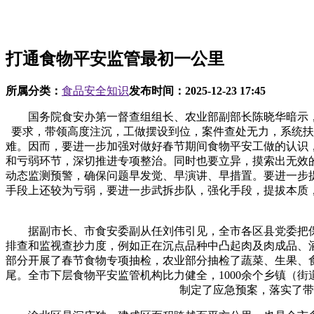
打通食物平安监管最初一公里
所属分类：
食品安全知识
发布时间：
2025-12-23 17:45
国务院食安办第一督查组组长、农业部副部长陈晓华暗示，总
要求，带领高度注沉，工做摆设到位，案件查处无力，系统扶
难。因而，要进一步加强对做好春节期间食物平安工做的认识
和亏弱环节，深切推进专项整治。同时也要立异，摸索出无效
动态监测预警，确保问题早发觉、早演讲、早措置。要进一步
手段上还较为亏弱，要进一步武拆步队，强化手段，提拔本质
据副市长、市食安委副从任刘伟引见，全市各区县党委把保
排查和监视查抄力度，例如正在沉点品种中凸起肉及肉成品、
部分开展了春节食物专项抽检，农业部分抽检了蔬菜、生果、食
尾。全市下层食物平安监管机构比力健全，1000余个乡镇（
制定了应急预案，落实了带