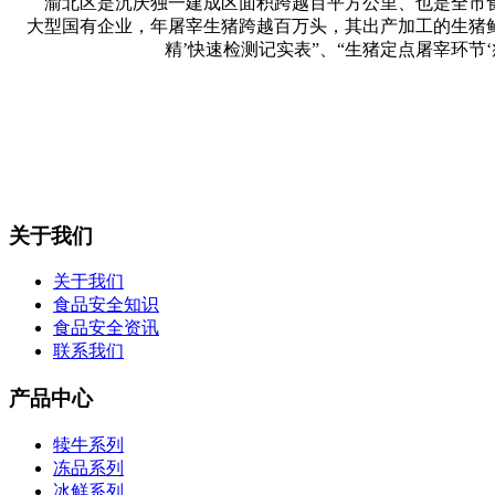
渝北区是沉庆独一建成区面积跨越百平方公里、也是全市食
大型国有企业，年屠宰生猪跨越百万头，其出产加工的生猪鲜肉
精’快速检测记实表”、“生猪定点屠宰环
关于我们
关于我们
食品安全知识
食品安全资讯
联系我们
产品中心
犊牛系列
冻品系列
冰鲜系列