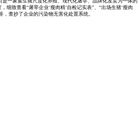
是一家集生猪尺度化养殖、现代化屠宰、品牌化发卖为一体的
细致查看“屠宰企业‘瘦肉精’自检记实表”、“出场生猪‘瘦肉
实等，查抄了企业的污染物无害化处置系统。