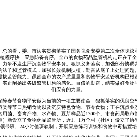
的看，委、市认实贯彻落实了国务院食安委第二次全体味议和《
植程序快，应急防备有序。全市的食物药品监管机构走正在了全
，力争不发生严沉食物平安事务。狠抓义务落实，加强部分协调
的法子和监管模式，加强长效机制扶植，勤奋从底子上处理问题
提拔监管能力。虽然全市的农产质量量和食物平安监管机构已根
，实正阐扬出各级监管机构的感化。百倍的勤奋，结实做好食物
们应有的力量。
障春节食物平安做为当前的一项主要使命，狠抓落实的优良空气
酒类等节日热销食物以及沉庆特色食物、节令食物；正在沉点业
用菌、畜禽产物、水产物、豆芽样品近1300个。市食药局取
街道）新设立了食物药品监管所，近1。1万个村（社区）设立了
领带班、24小时值班轨制，开展应急练习训练和食物中毒措置