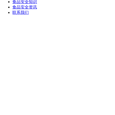
食品安全知识
食品安全资讯
联系我们