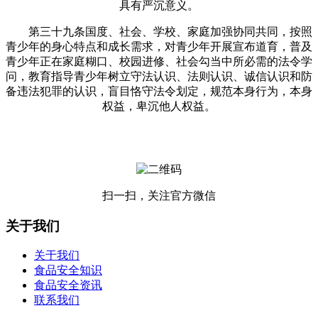
具有严沉意义。
第三十九条国度、社会、学校、家庭加强协同共同，按照
青少年的身心特点和成长需求，对青少年开展宣布道育，普及
青少年正在家庭糊口、校园进修、社会勾当中所必需的法令学
问，教育指导青少年树立守法认识、法则认识、诚信认识和防
备违法犯罪的认识，盲目恪守法令划定，规范本身行为，本身
权益，卑沉他人权益。
扫一扫，关注官方微信
关于我们
关于我们
食品安全知识
食品安全资讯
联系我们