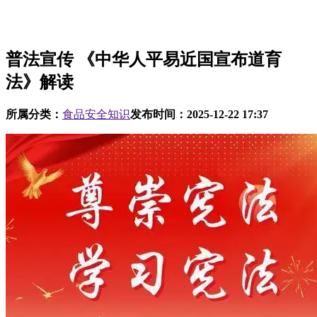
普法宣传 《中华人平易近国宣布道育
法》解读
所属分类：
食品安全知识
发布时间：
2025-12-22 17:37