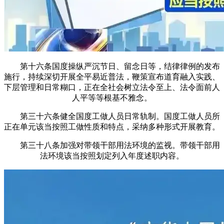
第十六条国度操纵严沉节日、留念日等，结律律例的发布
施行，持续深切开展全平易近普法，鞭策宣布道育融入实践、
下层管理和日常糊口，正在全社会树立法令至上、法令面前人
人平等等根基不雅念。
第三十六条健全国度工做人员日常轨制。国度工做人员所
正在单元该当按照工做性质和特点，采纳多种形式开展教育。
第三十八条加强对带领干部用法环境的监视。带领干部用
法环境该当按照划定列入年度述职内容。