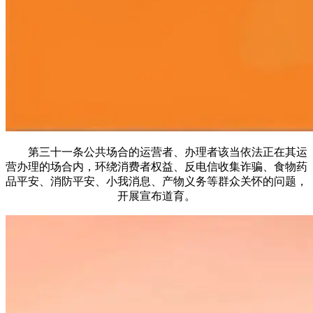
第三十一条公共场合的运营者、办理者该当依法正在其运
营办理的场合内，环绕消费者权益、反电信收集诈骗、食物药
品平安、消防平安、小我消息、产物义务等群众关怀的问题，
开展宣布道育。