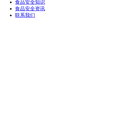
食品安全知识
食品安全资讯
联系我们