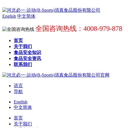
English
中文简体
全国咨询热线：4008-979-878
首页
关于我们
食品安全知识
食品安全资讯
联系我们
语言
导航
English
中文简体
首页
关于我们