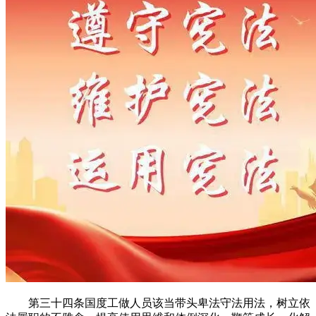
第三十四条国度工做人员该当带头卑法守法用法，树立依