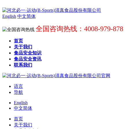
English
中文简体
全国咨询热线：4008-979-878
首页
关于我们
食品安全知识
食品安全资讯
联系我们
语言
导航
English
中文简体
首页
关于我们