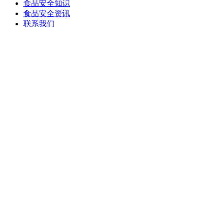
食品安全知识
食品安全资讯
联系我们