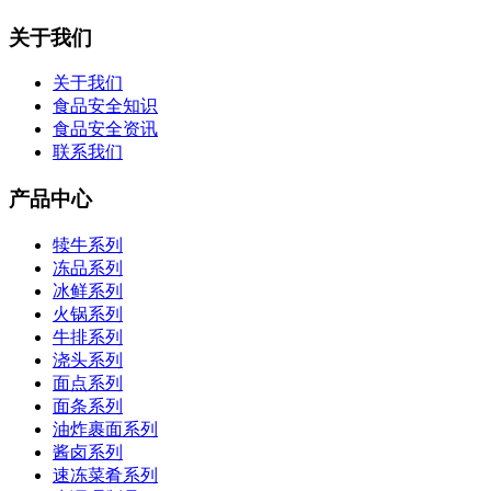
关于我们
关于我们
食品安全知识
食品安全资讯
联系我们
产品中心
犊牛系列
冻品系列
冰鲜系列
火锅系列
牛排系列
浇头系列
面点系列
面条系列
油炸裹面系列
酱卤系列
速冻菜肴系列