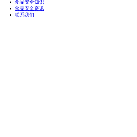
食品安全知识
食品安全资讯
联系我们