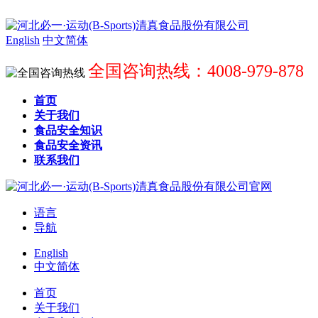
English
中文简体
全国咨询热线：4008-979-878
首页
关于我们
食品安全知识
食品安全资讯
联系我们
语言
导航
English
中文简体
首页
关于我们