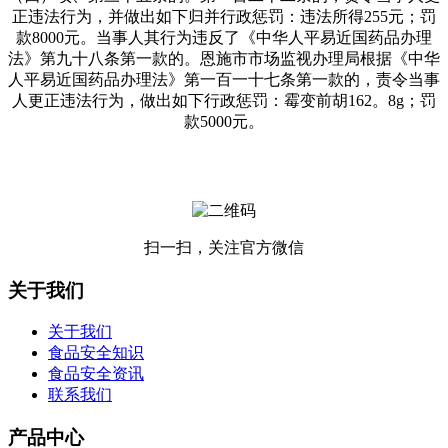
正违法行为，并做出如下归并行政惩罚：违法所得255元；罚
款8000元。当事人其行为违反了《中华人平易近国药品办理
法》第九十八条第一款的。恩施市市场监视办理局根据《中华
人平易近国药品办理法》第一百一十七条第一款的，责令当事
人更正违法行为，做出如下行政惩罚：霉变前胡162。8g；罚
款5000元。
扫一扫，关注官方微信
关于我们
关于我们
食品安全知识
食品安全资讯
联系我们
产品中心