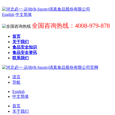
English
中文简体
全国咨询热线：4008-979-878
首页
关于我们
食品安全知识
食品安全资讯
联系我们
语言
导航
English
中文简体
首页
关于我们