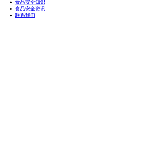
食品安全知识
食品安全资讯
联系我们