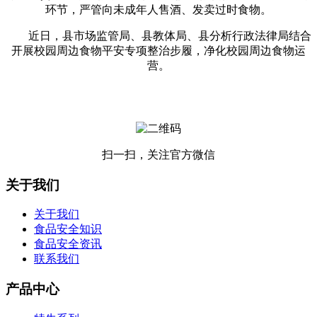
环节，严管向未成年人售酒、发卖过时食物。
近日，县市场监管局、县教体局、县分析行政法律局结合
开展校园周边食物平安专项整治步履，净化校园周边食物运
营。
扫一扫，关注官方微信
关于我们
关于我们
食品安全知识
食品安全资讯
联系我们
产品中心