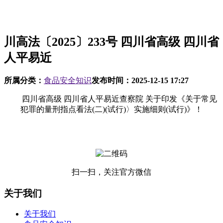
川高法〔2025〕233号 四川省高级 四川省
人平易近
所属分类：
食品安全知识
发布时间：
2025-12-15 17:27
四川省高级 四川省人平易近查察院 关于印发《关于常见
犯罪的量刑指点看法(二)(试行)〉实施细则(试行)》！
扫一扫，关注官方微信
关于我们
关于我们