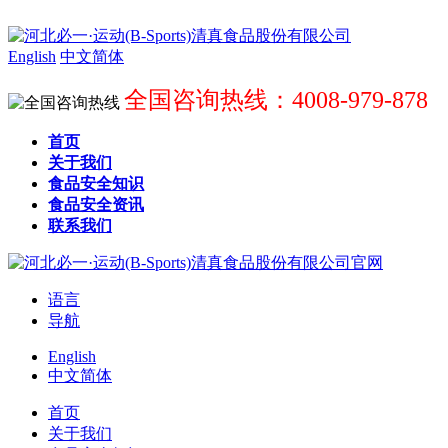
English
中文简体
全国咨询热线：4008-979-878
首页
关于我们
食品安全知识
食品安全资讯
联系我们
语言
导航
English
中文简体
首页
关于我们