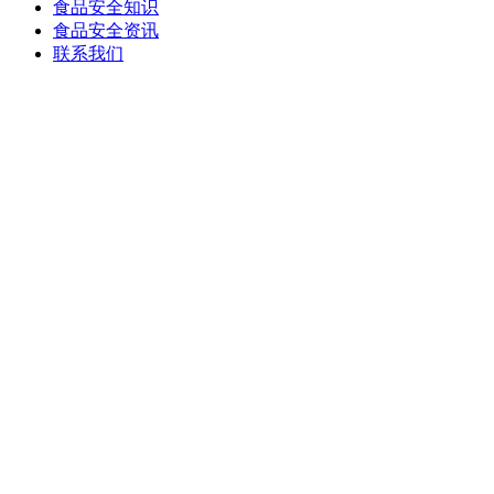
食品安全知识
食品安全资讯
联系我们