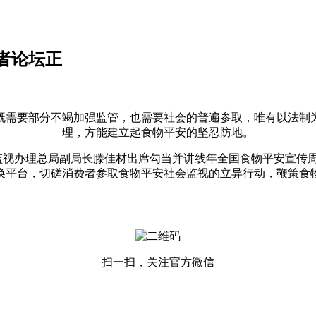
者论坛正
需要部分不竭加强监管，也需要社会的普遍参取，唯有以法制为
理，方能建立起食物平安的坚忍防地。
视办理总局副局长滕佳材出席勾当并讲线年全国食物平安宣传
换平台，切磋消费者参取食物平安社会监视的立异行动，鞭策食
扫一扫，关注官方微信