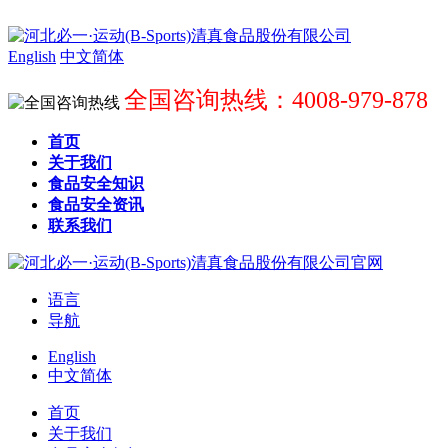
English
中文简体
全国咨询热线：4008-979-878
首页
关于我们
食品安全知识
食品安全资讯
联系我们
语言
导航
English
中文简体
首页
关于我们