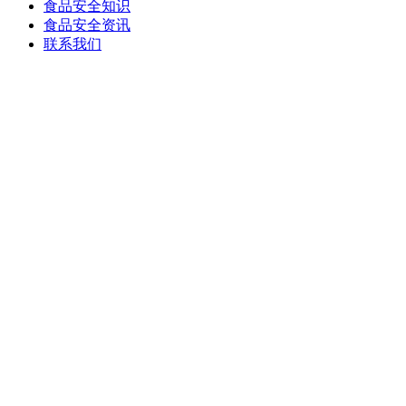
食品安全知识
食品安全资讯
联系我们