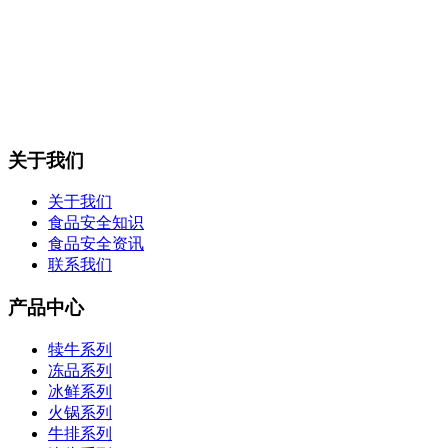
关于我们
关于我们
食品安全知识
食品安全资讯
联系我们
产品中心
犊牛系列
冻品系列
冰鲜系列
火锅系列
牛排系列