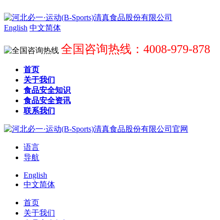
English
中文简体
全国咨询热线：4008-979-878
首页
关于我们
食品安全知识
食品安全资讯
联系我们
语言
导航
English
中文简体
首页
关于我们