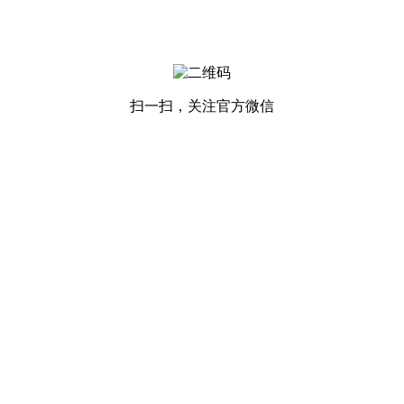
扫一扫，关注官方微信