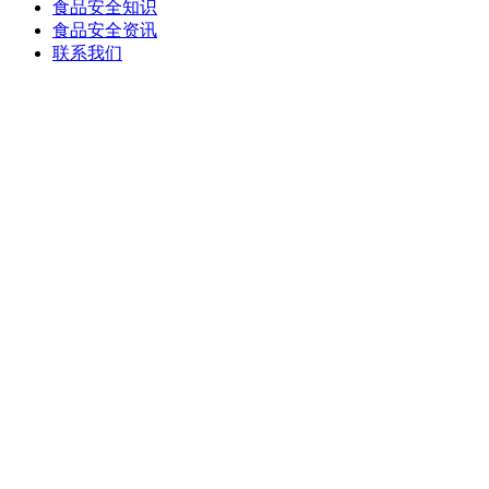
食品安全知识
食品安全资讯
联系我们