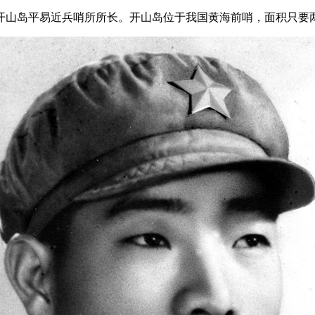
山岛平易近兵哨所所长。开山岛位于我国黄海前哨，面积只要两