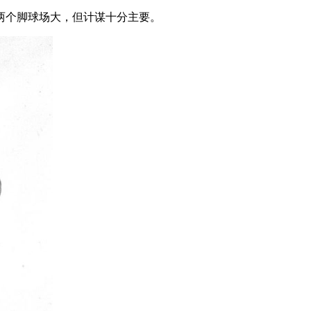
个脚球场大，但计谋十分主要。