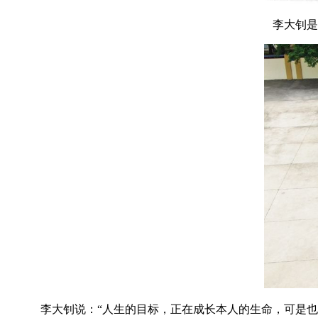
李大钊是中
李大钊说：“人生的目标，正在成长本人的生命，可是也无