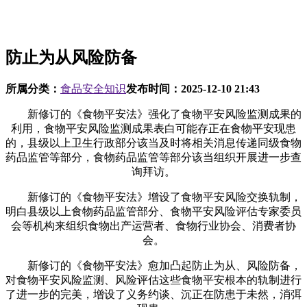
防止为从风险防备
所属分类：
食品安全知识
发布时间：
2025-12-10 21:43
新修订的《食物平安法》强化了食物平安风险监测成果的
利用，食物平安风险监测成果表白可能存正在食物平安现患
的，县级以上卫生行政部分该当及时将相关消息传递同级食物
药品监管等部分，食物药品监管等部分该当组织开展进一步查
询拜访。
新修订的《食物平安法》增设了食物平安风险交换轨制，
明白县级以上食物药品监管部分、食物平安风险评估专家委员
会等机构来组织食物出产运营者、食物行业协会、消费者协
会。
新修订的《食物平安法》愈加凸起防止为从、风险防备，
对食物平安风险监测、风险评估这些食物平安根本的轨制进行
了进一步的完美，增设了义务约谈、沉正在防患于未然，消弭