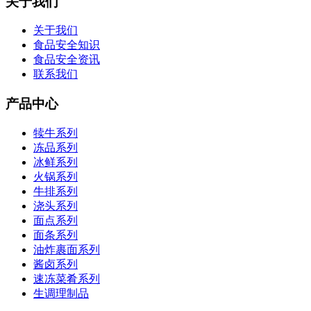
关于我们
关于我们
食品安全知识
食品安全资讯
联系我们
产品中心
犊牛系列
冻品系列
冰鲜系列
火锅系列
牛排系列
浇头系列
面点系列
面条系列
油炸裹面系列
酱卤系列
速冻菜肴系列
生调理制品