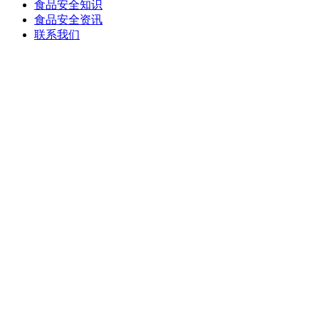
食品安全知识
食品安全资讯
联系我们