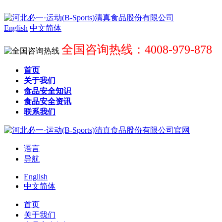
English
中文简体
全国咨询热线：4008-979-878
首页
关于我们
食品安全知识
食品安全资讯
联系我们
语言
导航
English
中文简体
首页
关于我们