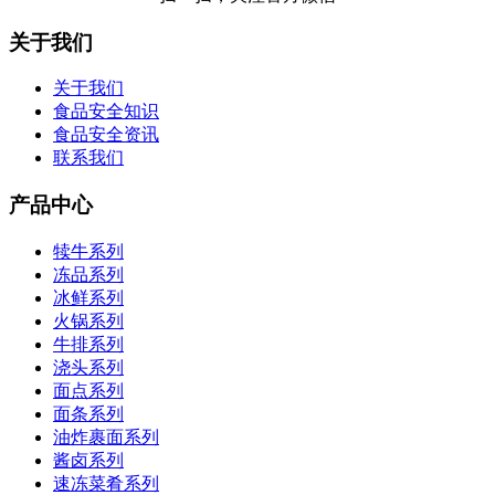
关于我们
关于我们
食品安全知识
食品安全资讯
联系我们
产品中心
犊牛系列
冻品系列
冰鲜系列
火锅系列
牛排系列
浇头系列
面点系列
面条系列
油炸裹面系列
酱卤系列
速冻菜肴系列