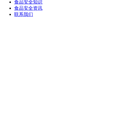
食品安全知识
食品安全资讯
联系我们