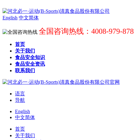
English
中文简体
全国咨询热线：4008-979-878
首页
关于我们
食品安全知识
食品安全资讯
联系我们
语言
导航
English
中文简体
首页
关于我们