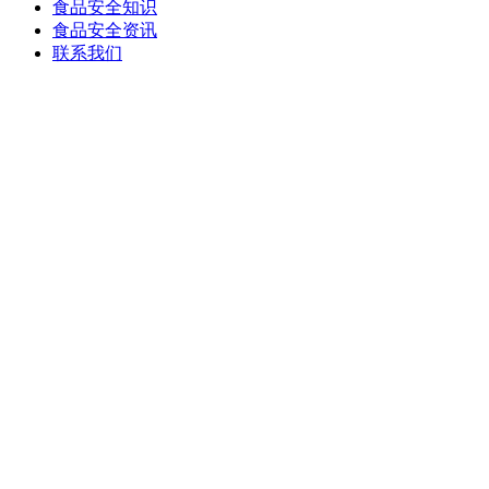
食品安全知识
食品安全资讯
联系我们