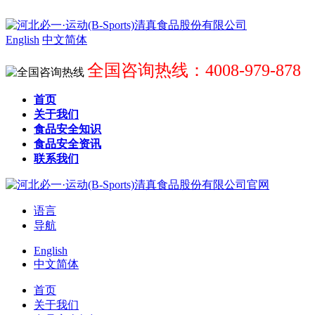
English
中文简体
全国咨询热线：4008-979-878
首页
关于我们
食品安全知识
食品安全资讯
联系我们
语言
导航
English
中文简体
首页
关于我们