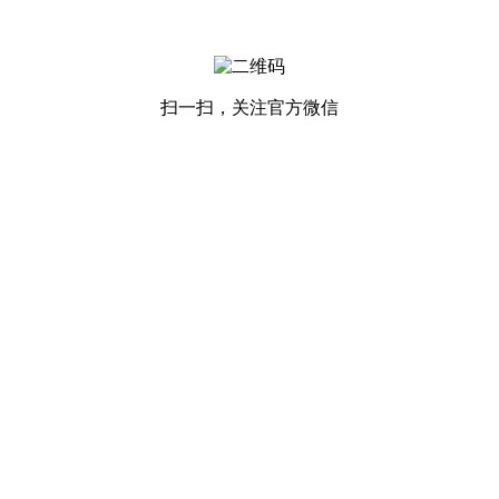
扫一扫，关注官方微信