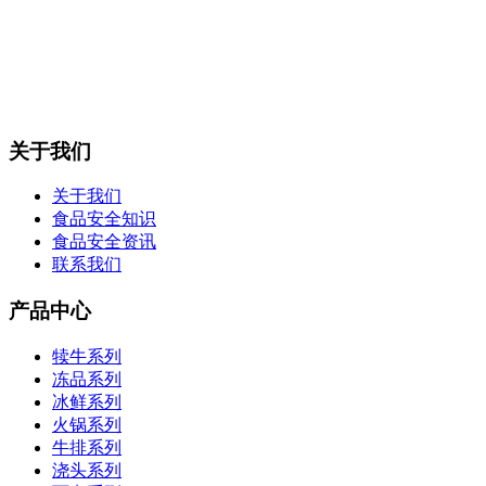
关于我们
关于我们
食品安全知识
食品安全资讯
联系我们
产品中心
犊牛系列
冻品系列
冰鲜系列
火锅系列
牛排系列
浇头系列