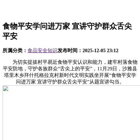
食物平安学问进万家 宣讲守护群众舌尖
平安
所属分类：
食品安全知识
发布时间：
2025-12-05 23:12
为切实提拔村平易近食物平安认识和能力，建牢村落食物
平安防地，守护各族群众“舌尖上的平安”，11月29日，沙雅县
塔里木乡拜什托格拉克村新时代文明实践坐开展“食物平安学
问进万家 宣讲守护群众舌尖平安”从题宣讲勾当。