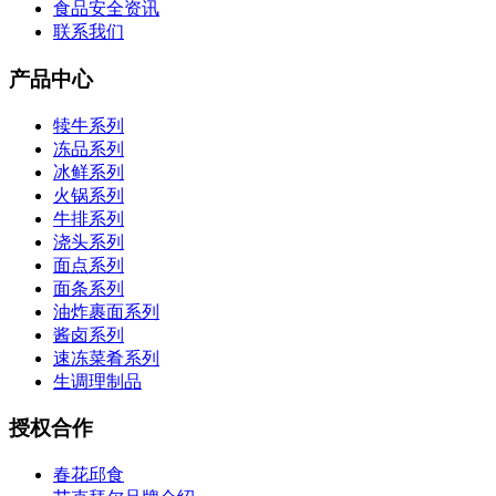
食品安全资讯
联系我们
产品中心
犊牛系列
冻品系列
冰鲜系列
火锅系列
牛排系列
浇头系列
面点系列
面条系列
油炸裹面系列
酱卤系列
速冻菜肴系列
生调理制品
授权合作
春花邱食