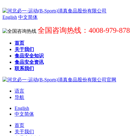
English
中文简体
全国咨询热线：4008-979-878
首页
关于我们
食品安全知识
食品安全资讯
联系我们
语言
导航
English
中文简体
首页
关于我们