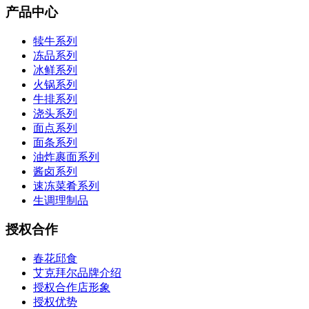
产品中心
犊牛系列
冻品系列
冰鲜系列
火锅系列
牛排系列
浇头系列
面点系列
面条系列
油炸裹面系列
酱卤系列
速冻菜肴系列
生调理制品
授权合作
春花邱食
艾克拜尔品牌介绍
授权合作店形象
授权优势