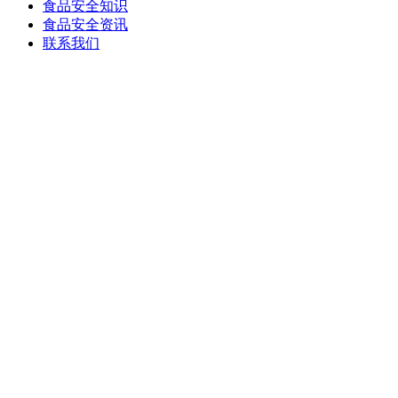
食品安全知识
食品安全资讯
联系我们