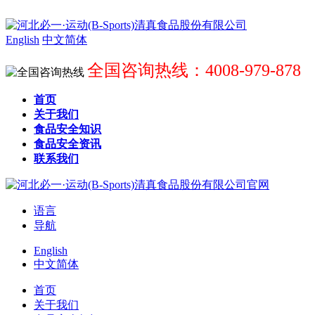
English
中文简体
全国咨询热线：4008-979-878
首页
关于我们
食品安全知识
食品安全资讯
联系我们
语言
导航
English
中文简体
首页
关于我们