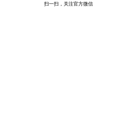
扫一扫，关注官方微信