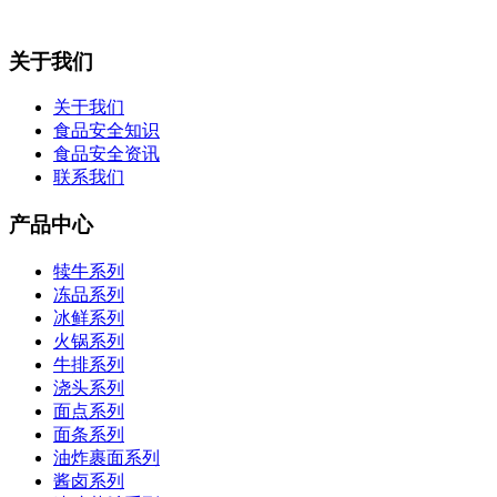
关于我们
关于我们
食品安全知识
食品安全资讯
联系我们
产品中心
犊牛系列
冻品系列
冰鲜系列
火锅系列
牛排系列
浇头系列
面点系列
面条系列
油炸裹面系列
酱卤系列