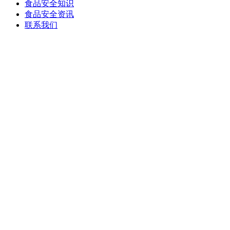
食品安全知识
食品安全资讯
联系我们