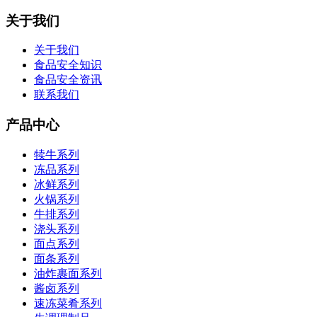
关于我们
关于我们
食品安全知识
食品安全资讯
联系我们
产品中心
犊牛系列
冻品系列
冰鲜系列
火锅系列
牛排系列
浇头系列
面点系列
面条系列
油炸裹面系列
酱卤系列
速冻菜肴系列