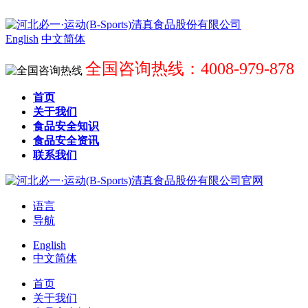
English
中文简体
全国咨询热线：4008-979-878
首页
关于我们
食品安全知识
食品安全资讯
联系我们
语言
导航
English
中文简体
首页
关于我们