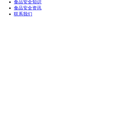
食品安全知识
食品安全资讯
联系我们