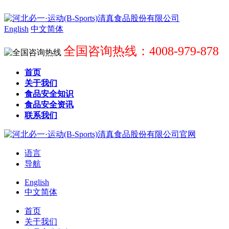
English
中文简体
全国咨询热线：4008-979-878
首页
关于我们
食品安全知识
食品安全资讯
联系我们
语言
导航
English
中文简体
首页
关于我们