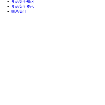
食品安全知识
食品安全资讯
联系我们