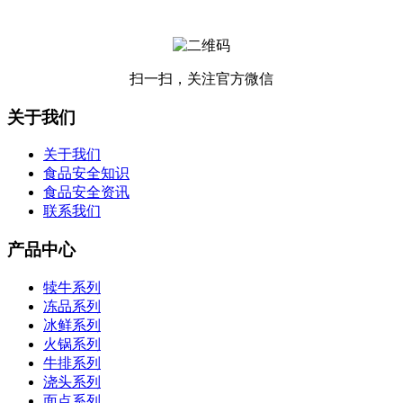
扫一扫，关注官方微信
关于我们
关于我们
食品安全知识
食品安全资讯
联系我们
产品中心
犊牛系列
冻品系列
冰鲜系列
火锅系列
牛排系列
浇头系列
面点系列