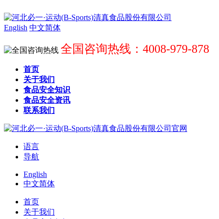
English
中文简体
全国咨询热线：4008-979-878
首页
关于我们
食品安全知识
食品安全资讯
联系我们
语言
导航
English
中文简体
首页
关于我们