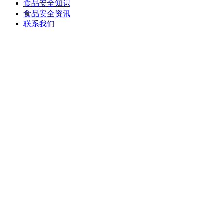
食品安全知识
食品安全资讯
联系我们