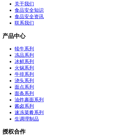
关于我们
食品安全知识
食品安全资讯
联系我们
产品中心
犊牛系列
冻品系列
冰鲜系列
火锅系列
牛排系列
浇头系列
面点系列
面条系列
油炸裹面系列
酱卤系列
速冻菜肴系列
生调理制品
授权合作