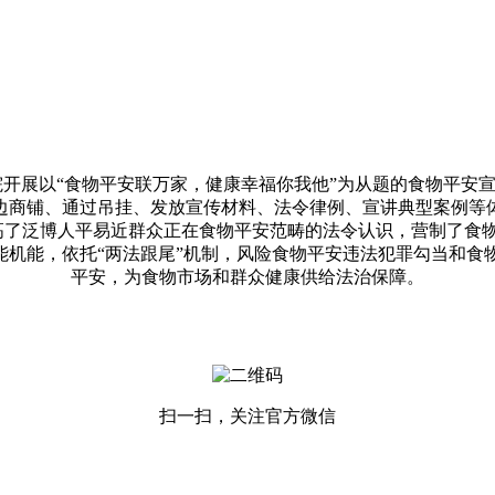
院开展以“食物平安联万家，健康幸福你我他”为从题的食物平
边商铺、通过吊挂、发放宣传材料、法令律例、宣讲典型案例等
提高了泛博人平易近群众正在食物平安范畴的法令认识，营制了
能机能，依托“两法跟尾”机制，风险食物平安违法犯罪勾当和
平安，为食物市场和群众健康供给法治保障。
扫一扫，关注官方微信