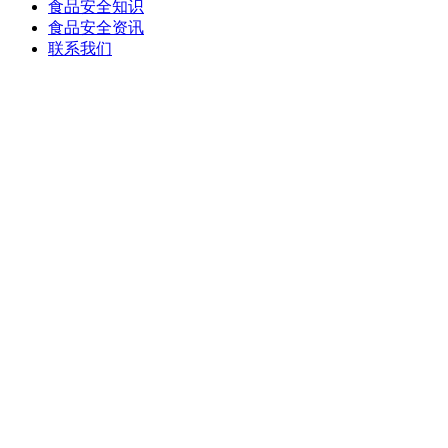
食品安全知识
食品安全资讯
联系我们