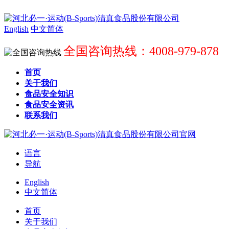
English
中文简体
全国咨询热线：4008-979-878
首页
关于我们
食品安全知识
食品安全资讯
联系我们
语言
导航
English
中文简体
首页
关于我们