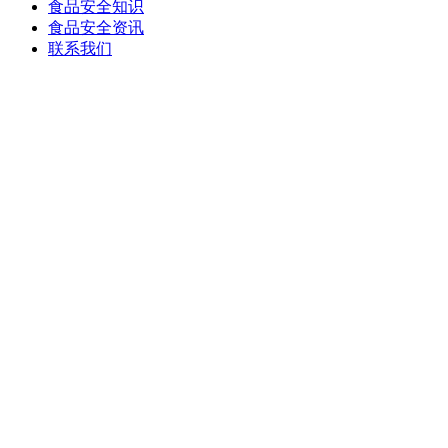
食品安全知识
食品安全资讯
联系我们