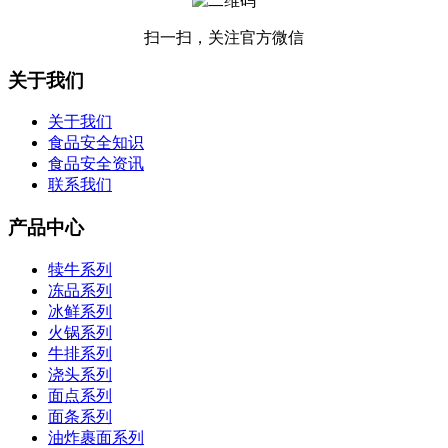
扫一扫，关注官方微信
关于我们
关于我们
食品安全知识
食品安全资讯
联系我们
产品中心
犊牛系列
冻品系列
冰鲜系列
火锅系列
牛排系列
浇头系列
面点系列
面条系列
油炸裹面系列