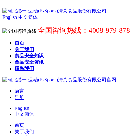
English
中文简体
全国咨询热线：4008-979-878
首页
关于我们
食品安全知识
食品安全资讯
联系我们
语言
导航
English
中文简体
首页
关于我们