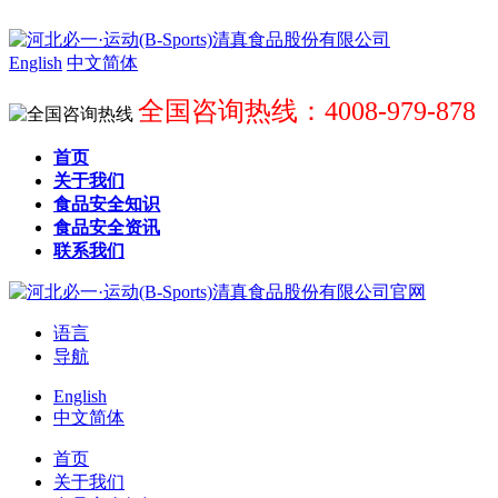
English
中文简体
全国咨询热线：4008-979-878
首页
关于我们
食品安全知识
食品安全资讯
联系我们
语言
导航
English
中文简体
首页
关于我们