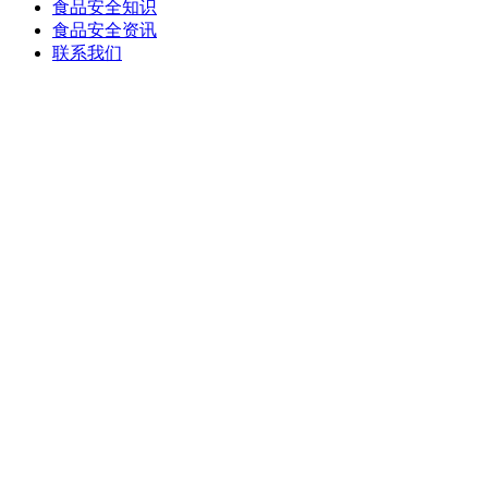
食品安全知识
食品安全资讯
联系我们