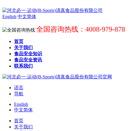
English
中文简体
全国咨询热线：4008-979-878
首页
关于我们
食品安全知识
食品安全资讯
联系我们
语言
导航
English
中文简体
首页
关于我们