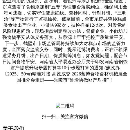
企业利用的防腐剂、甜味剂、着色剂等添加剂进行全面核查，
沉点查看了食物添加剂“五专”办理能否落实到位，确保利用全
程可逃溯，切实守住健康红线。查抄同时，针对月饼、“三明
治”等产物进行了监视抽检。截至目前，全市系统共查抄糕点
类食物出产企业、小做坊9家次，抽检样品12批次。对发觉的
风险现患问题，现场指点制定整改办法，督促企业、小做坊加
强食物平安从体义务落实，从泉源上牢牢把控产质量量平安。
下一步，鹤壁市市场监管局将持续加大对糕点市场的监管力
度，全面落实监管义务，同时，提示泛博消费者，正在正轨渠
道采办月饼，出产日期、保质期等消息，如发觉问题，配合节
日期间食物平安。河南省人平易近办公厅关于印发河南省钢铁
财产提质升级步履打算等10个步履打算的通知 (豫政办
〔2025〕50号)精准对接·高效成交 2026蓝博食物食材机械展全
国推介会走进——乐陵市“鲁渝协做财产对接”！
扫一扫，关注官方微信
关于我们