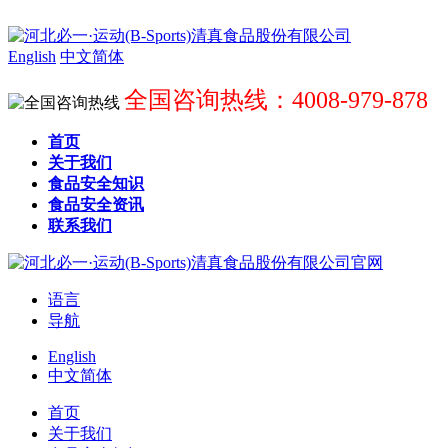
English
中文简体
全国咨询热线：4008-979-878
首页
关于我们
食品安全知识
食品安全资讯
联系我们
语言
导航
English
中文简体
首页
关于我们