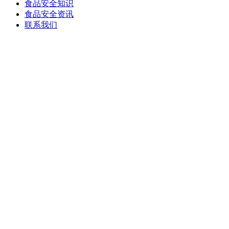
食品安全知识
食品安全资讯
联系我们