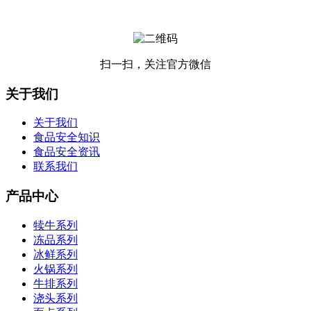
扫一扫，关注官方微信
关于我们
关于我们
食品安全知识
食品安全资讯
联系我们
产品中心
犊牛系列
冻品系列
冰鲜系列
火锅系列
牛排系列
浇头系列