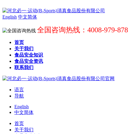
English
中文简体
全国咨询热线：4008-979-878
首页
关于我们
食品安全知识
食品安全资讯
联系我们
语言
导航
English
中文简体
首页
关于我们