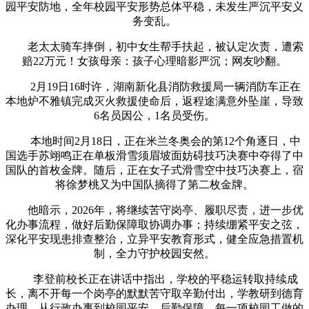
园平安防地，全年校园平安形势总体平稳，未发生严沉平安义
务变乱。
老太太骑车摔倒，初中女生帮手扶起，被认定次责，遭索
赔22万元！女孩母亲：孩子心理暗影严沉；网友吵翻。
2月19日16时许，湖南新化县消防救援局一辆消防车正在
本地炉不雅镇完成灭火救援使命后，返程途满意外坠崖，导致
6名员因公，1名员受伤。
‍‍本地时间2月18日，正在米兰冬奥会的第12个角逐日，中
国选手苏翊鸣正在单板滑雪须眉坡面妨碍技巧决赛中夺得了中
国队的首枚金牌。随后，正在女子式滑雪空中技巧决赛上，宿
将徐梦桃又为中国队摘得了第二枚金牌。
他暗示，2026年，将继续苦守岗亭、履职尽责，进一步优
化办事流程，做好后勤保障取协调办事；持续绷紧平安之弦，
深化平安现患排查整治，立异平安教育形式，健全应急措置机
制，全力守护校园安然。
李登前校长正在讲话中指出，学校的平稳运转取持续成
长，离不开每一个岗亭的默默苦守取辛勤付出，学教研到德育
办理，从行政办事到校园平安、后勤保障，每一项校园工做的