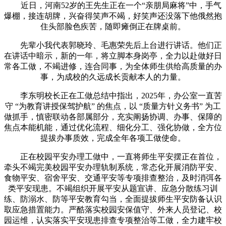
近日，河南52岁的王先生正在一个“亲朋局麻将”中，手气
爆棚，接连胡牌，兴奋得笑声不竭，好笑声还没落下他俄然抱
住头部脸色疾苦，随即瘫倒正在牌桌前。
先辈小我代表郭晓玲、毛惠荣先后上台进行讲话。他们正
在讲话中暗示，新的一年，将立脚本身岗亭，全力以赴做好日
常各工做，不竭进修，连合同事，为全体师生供给高质量的办
事，为成校的久远成长贡献本人的力量。
李东明校长正在工做总结中指出，2025年，办公室一直苦
守 “为教育讲授保驾护航” 的焦点，以 “质量方针义务书” 为工
做抓手，慎密联动各部属部分，充实阐扬协调、办事、保障的
焦点本能机能，通过优化流程、细化分工、强化协做，全方位
提拔办事质效，完成全年各项工做使命。
正在校园平安办理工做中，一直将师生平安摆正在首位，
牵头不竭完美校园平安办理轨制系统，常态化开展消防平安、
食物平安、宿舍平安、交通平安等专项排查整治，及时消弭各
类平安现患。不竭组织开展平安从题宣讲、应急分散练习训
练、防溺水、防等平安教育勾当，全面提拔师生平安防备认识
取应急措置能力。严酷落实校园安保值守、外来人员登记、校
园运维，认实落实平安现患排查专项整治等工做，全力建牢校