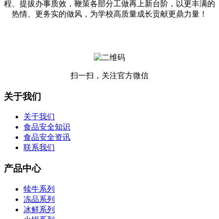
程、提拔办事质效，鞭策各部分工做再上新台阶，以更丰满的
热情、更务实的做风，为学校高质量成长贡献更鼎力量！
扫一扫，关注官方微信
关于我们
关于我们
食品安全知识
食品安全资讯
联系我们
产品中心
犊牛系列
冻品系列
冰鲜系列