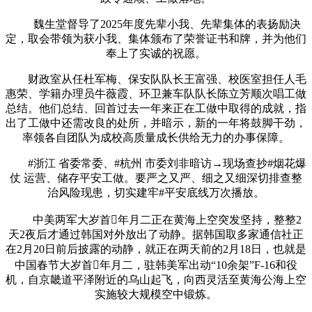
魏生堂督导了2025年度先辈小我、先辈集体的表扬励决
定，取会带领为获小我、集体颁布了荣誉证书和牌，并为他们
奉上了实诚的祝愿。
财政室从任杜军梅、保安队队长王富强、校医室担任人毛
惠荣、学籍办理员牛薇霞、环卫兼车队队长陈立芳顺次唱工做
总结。他们总结、回首过去一年来正在工做中取得的成就，指
出了工做中还需改良的处所，并暗示，新的一年将鼓脚干劲，
率领各自团队为成校高质量成长供给无力的办事保障。
#浙江 省委常委、#杭州 市委刘非暗访→现场查抄#烟花爆
仗 运营、储存平安工做。要严之又严、细之又细深切排查整
治风险现患，切实建牢#平安底线万次播放。
中美两军大岁首年月二正在黄海上空突发坚持，整整2
天2夜后才通过韩国对外放出了动静。据韩国取多家通信社正
在2月20日前后披露的动静，就正在两天前的2月18日，也就是
中国春节大岁首年月二，驻韩美军出动“10余架”F-16和役
机，自京畿道平泽附近的乌山起飞，向西灵活至黄海公海上空
实施较大规模空中锻炼。