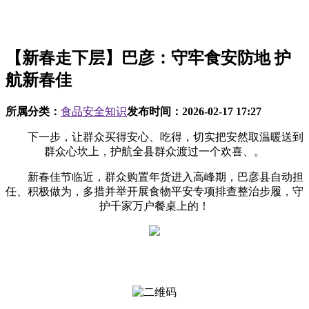
【新春走下层】巴彦：守牢食安防地 护
航新春佳
所属分类：
食品安全知识
发布时间：
2026-02-17 17:27
下一步，让群众买得安心、吃得，切实把安然取温暖送到
群众心坎上，护航全县群众渡过一个欢喜、。
新春佳节临近，群众购置年货进入高峰期，巴彦县自动担
任、积极做为，多措并举开展食物平安专项排查整治步履，守
护千家万户餐桌上的！