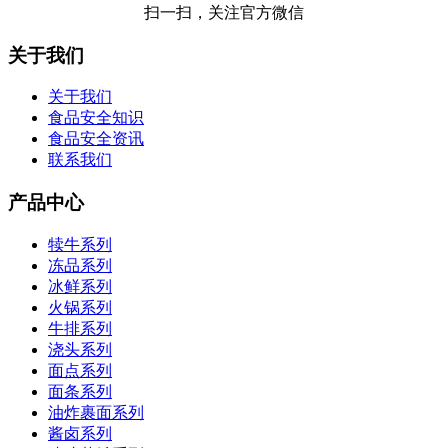
扫一扫，关注官方微信
关于我们
关于我们
食品安全知识
食品安全资讯
联系我们
产品中心
犊牛系列
冻品系列
冰鲜系列
火锅系列
牛排系列
浇头系列
面点系列
面条系列
油炸裹面系列
酱卤系列