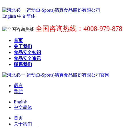
English
中文简体
全国咨询热线：4008-979-878
首页
关于我们
食品安全知识
食品安全资讯
联系我们
语言
导航
English
中文简体
首页
关于我们