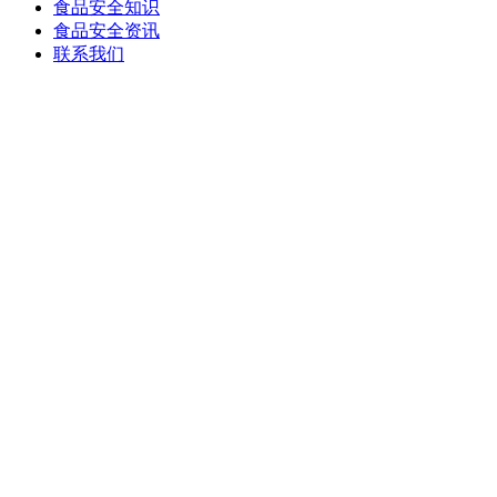
食品安全知识
食品安全资讯
联系我们