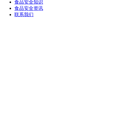
食品安全知识
食品安全资讯
联系我们