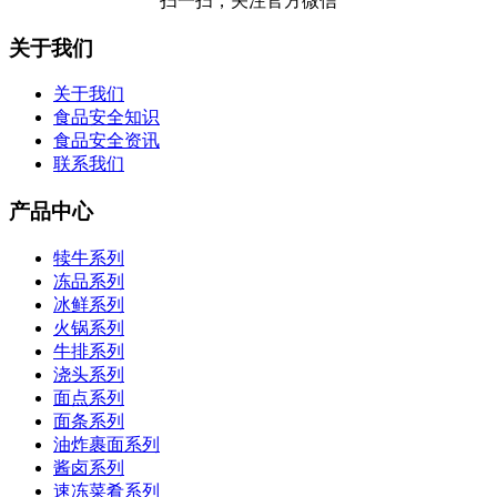
扫一扫，关注官方微信
关于我们
关于我们
食品安全知识
食品安全资讯
联系我们
产品中心
犊牛系列
冻品系列
冰鲜系列
火锅系列
牛排系列
浇头系列
面点系列
面条系列
油炸裹面系列
酱卤系列
速冻菜肴系列