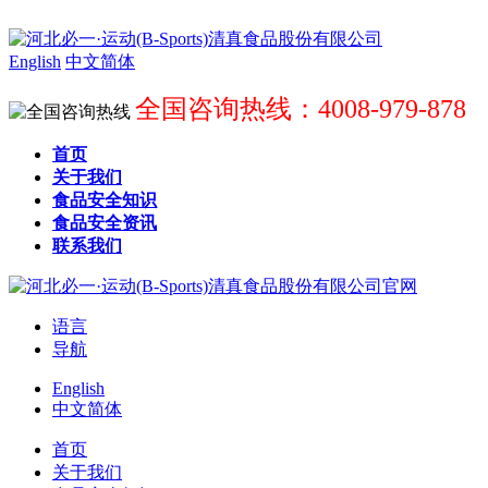
English
中文简体
全国咨询热线：4008-979-878
首页
关于我们
食品安全知识
食品安全资讯
联系我们
语言
导航
English
中文简体
首页
关于我们