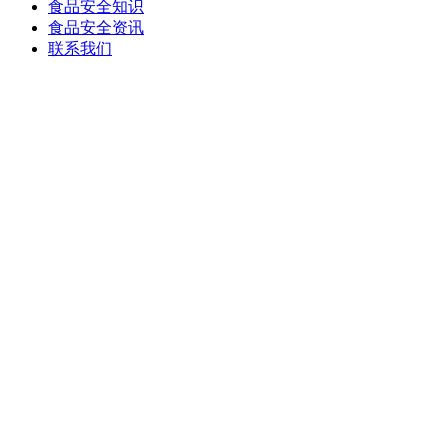
食品安全知识
食品安全资讯
联系我们