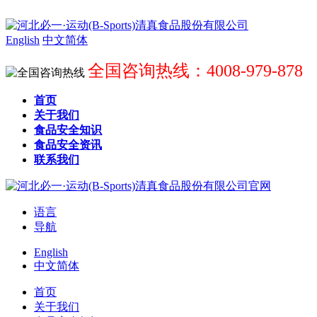
English
中文简体
全国咨询热线：4008-979-878
首页
关于我们
食品安全知识
食品安全资讯
联系我们
语言
导航
English
中文简体
首页
关于我们