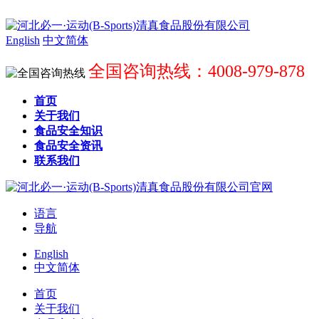
English
中文简体
全国咨询热线：4008-979-878
首页
关于我们
食品安全知识
食品安全资讯
联系我们
语言
导航
English
中文简体
首页
关于我们