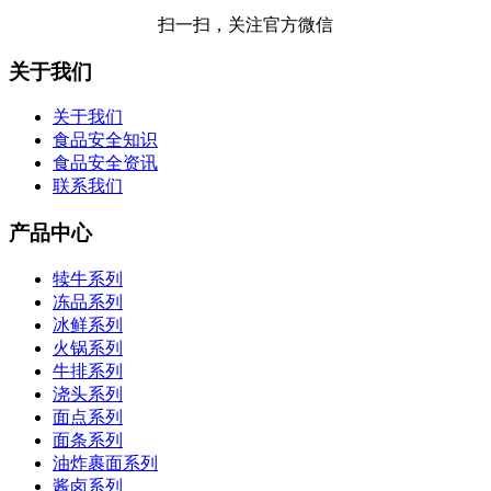
扫一扫，关注官方微信
关于我们
关于我们
食品安全知识
食品安全资讯
联系我们
产品中心
犊牛系列
冻品系列
冰鲜系列
火锅系列
牛排系列
浇头系列
面点系列
面条系列
油炸裹面系列
酱卤系列