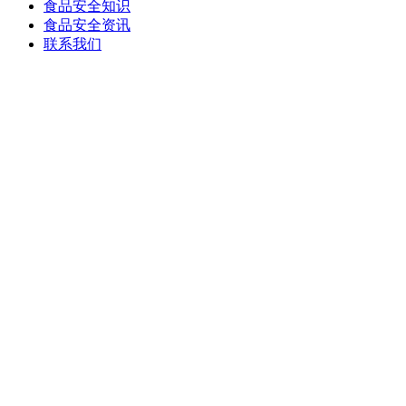
食品安全知识
食品安全资讯
联系我们