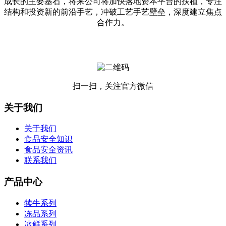
成长的主要基石，将来公司将加快落地资本平台的扶植，专注
结构和投资新的前沿手艺，冲破工艺手艺壁垒，深度建立焦点
合作力。
扫一扫，关注官方微信
关于我们
关于我们
食品安全知识
食品安全资讯
联系我们
产品中心
犊牛系列
冻品系列
冰鲜系列