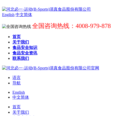
English
中文简体
全国咨询热线：4008-979-878
首页
关于我们
食品安全知识
食品安全资讯
联系我们
语言
导航
English
中文简体
首页
关于我们