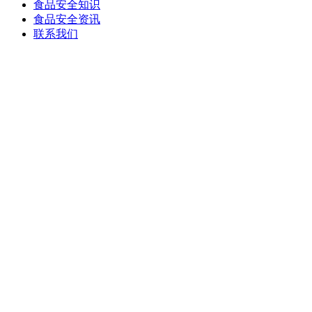
食品安全知识
食品安全资讯
联系我们