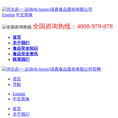
English
中文简体
全国咨询热线：4008-979-878
首页
关于我们
食品安全知识
食品安全资讯
联系我们
语言
导航
English
中文简体
首页
关于我们