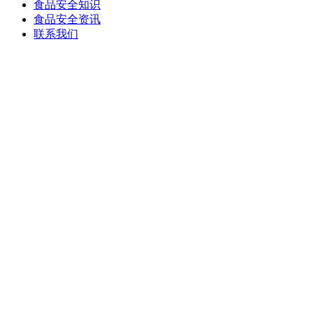
食品安全知识
食品安全资讯
联系我们