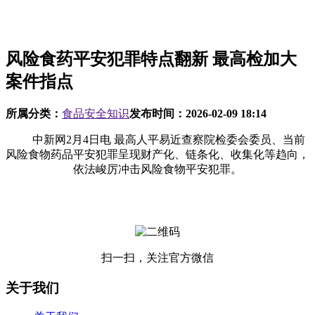
风险食药平安犯罪特点翻新 最高检加大
案件指点
所属分类：
食品安全知识
发布时间：
2026-02-09 18:14
中新网2月4日电 最高人平易近查察院检委会委员、当前
风险食物药品平安犯罪呈现财产化、链条化、收集化等趋向，
依法峻厉冲击风险食物平安犯罪。
扫一扫，关注官方微信
关于我们