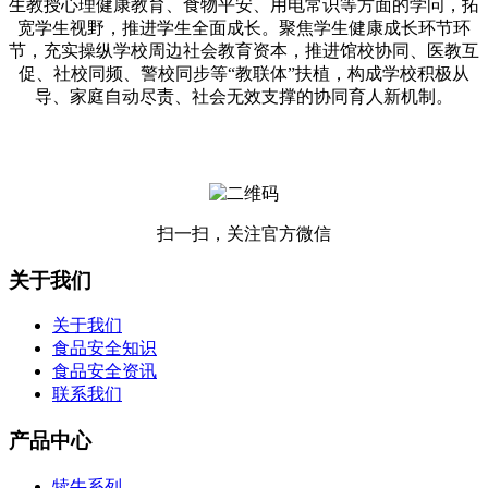
生教授心理健康教育、食物平安、用电常识等方面的学问，拓
宽学生视野，推进学生全面成长。聚焦学生健康成长环节环
节，充实操纵学校周边社会教育资本，推进馆校协同、医教互
促、社校同频、警校同步等“教联体”扶植，构成学校积极从
导、家庭自动尽责、社会无效支撑的协同育人新机制。
扫一扫，关注官方微信
关于我们
关于我们
食品安全知识
食品安全资讯
联系我们
产品中心
犊牛系列