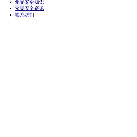
食品安全知识
食品安全资讯
联系我们