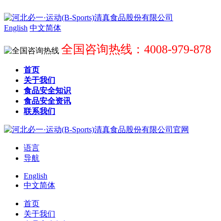
English
中文简体
全国咨询热线：4008-979-878
首页
关于我们
食品安全知识
食品安全资讯
联系我们
语言
导航
English
中文简体
首页
关于我们