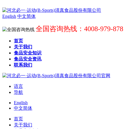
English
中文简体
全国咨询热线：4008-979-878
首页
关于我们
食品安全知识
食品安全资讯
联系我们
语言
导航
English
中文简体
首页
关于我们