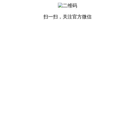
扫一扫，关注官方微信