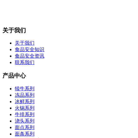
关于我们
关于我们
食品安全知识
食品安全资讯
联系我们
产品中心
犊牛系列
冻品系列
冰鲜系列
火锅系列
牛排系列
浇头系列
面点系列
面条系列