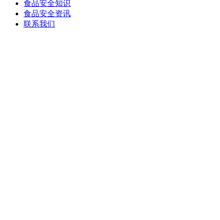
食品安全知识
食品安全资讯
联系我们