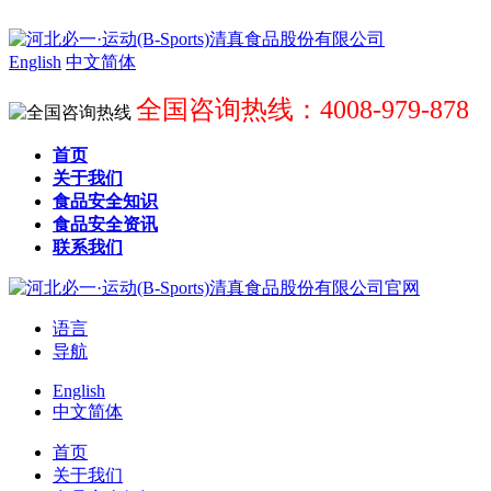
English
中文简体
全国咨询热线：4008-979-878
首页
关于我们
食品安全知识
食品安全资讯
联系我们
语言
导航
English
中文简体
首页
关于我们