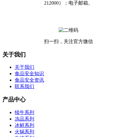
扫一扫，关注官方微信
关于我们
关于我们
食品安全知识
食品安全资讯
联系我们
产品中心
犊牛系列
冻品系列
冰鲜系列
火锅系列