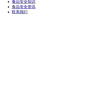
食品安全知识
食品安全资讯
联系我们