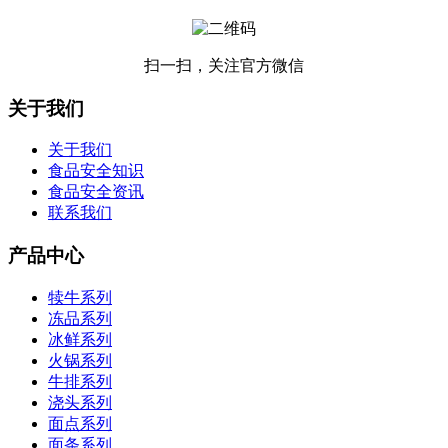
扫一扫，关注官方微信
关于我们
关于我们
食品安全知识
食品安全资讯
联系我们
产品中心
犊牛系列
冻品系列
冰鲜系列
火锅系列
牛排系列
浇头系列
面点系列
面条系列