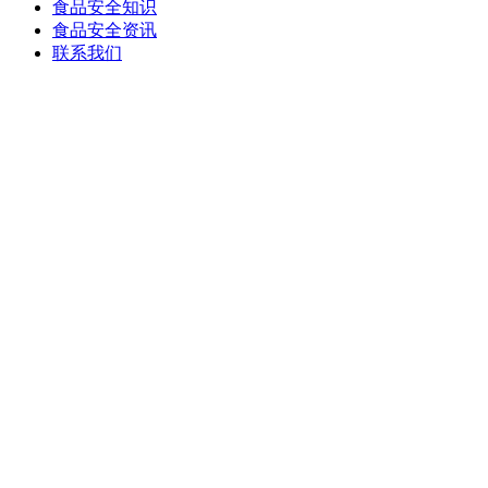
食品安全知识
食品安全资讯
联系我们