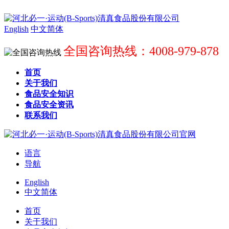
English
中文简体
全国咨询热线：4008-979-878
首页
关于我们
食品安全知识
食品安全资讯
联系我们
语言
导航
English
中文简体
首页
关于我们