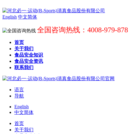
English
中文简体
全国咨询热线：4008-979-878
首页
关于我们
食品安全知识
食品安全资讯
联系我们
语言
导航
English
中文简体
首页
关于我们