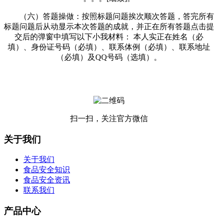
（六）答题操做：按照标题问题挨次顺次答题，答完所有
标题问题后从动显示本次答题的成就，并正在所有答题点击提
交后的弹窗中填写以下小我材料： 本人实正在姓名（必
填）、身份证号码（必填）、联系体例（必填）、联系地址
（必填）及QQ号码（选填）。
扫一扫，关注官方微信
关于我们
关于我们
食品安全知识
食品安全资讯
联系我们
产品中心