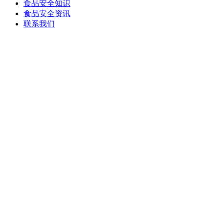
食品安全知识
食品安全资讯
联系我们