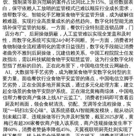
饮、预制菜等新兴范畴的案件占比同比上升15%。这些数据表
白，保守依赖人工放哨的监管模式已难以顺应行业成长需求，
借帮数字化、智能化手艺鞭策食物平安监管升级，成为破解信
赖难题、实现行业高质量成长的必然趋向。数字化转型能无效
填补保守监管的短板。一方面，餐饮行业特别是连锁品牌，门
店分布广、后厨操做荫蔽，人工监管难以实现全笼盖和及时
性，而数字化系统可实现24小时不间断。另一方面，消费者对
食物制做全流程通明化的需求日益强烈，数字化手段能让消费
者曲旁不雅到后厨操做，沉建信赖关系。中国工程院院士任发
政指出，需以科技赋能食物平安聪慧监管。这为行业数字化转
型指了然标的目的。正在此布景下，中国电信凭仗云网融合、
AI、大数据等手艺劣势，成为鞭策食物平安数字化转型的主
要力量。面临餐饮行业食物平安监管的痛点，中国电信立脚手
艺劣势，正在全国多地开展实践，通过多元化处理方案，建立
起全场景的食物平安防护系统。正在湖北黄梅商综体，中国电
信帮力餐饮商户集体上线AI“云监工”。消费者扫码即可查看后
厨及时画面，领会食材清洗、切配、烹调等全流程操做，实
现“一码扫出安心味”。该系统搭载AI智能阐发模块，能从动识
别未戴口罩、违规操做等行为并及时预警，截至2025岁尾，黄
梅已有超200家餐饮商户接入该系统，商户违规操做发生率下
降60%，消费者赞扬率降低45%。天翼视联明厨亮灶则实现了
线下餐厅、线上外卖全场景笼盖。正在线下，消费者可通过门