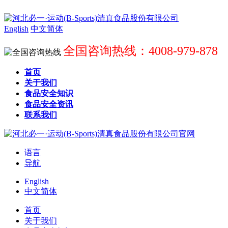
English
中文简体
全国咨询热线：4008-979-878
首页
关于我们
食品安全知识
食品安全资讯
联系我们
语言
导航
English
中文简体
首页
关于我们