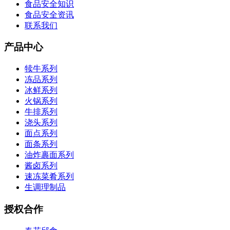
食品安全知识
食品安全资讯
联系我们
产品中心
犊牛系列
冻品系列
冰鲜系列
火锅系列
牛排系列
浇头系列
面点系列
面条系列
油炸裹面系列
酱卤系列
速冻菜肴系列
生调理制品
授权合作