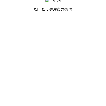
扫一扫，关注官方微信