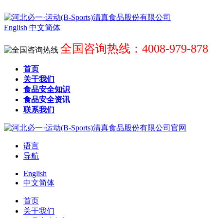
English
中文简体
全国咨询热线：4008-979-878
首页
关于我们
食品安全知识
食品安全资讯
联系我们
语言
导航
English
中文简体
首页
关于我们