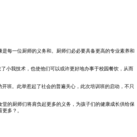
是每一位厨师的义务和。厨师们必必要具备更高的专业素养和
拔了小我技术，也使他们可以或许更好地办事于校园餐饮，从而
功开班。此举惹起了社会的普遍关心，此次培训班的启动，不只
食堂的厨师们将肩负起更多的义务，为孩子们的健康成长供给保
看更多？。