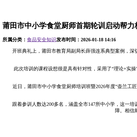
莆田市中小学食堂厨师首期轮训启动帮力
所属分类：
食品安全知识
发布时间：
2026-01-18 14:16
开班典礼上，莆田市教育局副局长薛强连系典型案例，深切
此次培训的课程设想很是具有针对性，采用了“理论+实操”
近日，莆田市中小学食堂厨师培训班暨2026年度“壶兰工
跟着参训人数达200多名，涵盖全市147所中小学，这一
障。相信