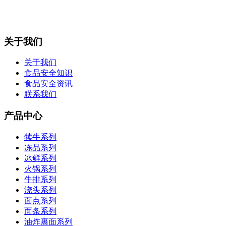
关于我们
关于我们
食品安全知识
食品安全资讯
联系我们
产品中心
犊牛系列
冻品系列
冰鲜系列
火锅系列
牛排系列
浇头系列
面点系列
面条系列
油炸裹面系列