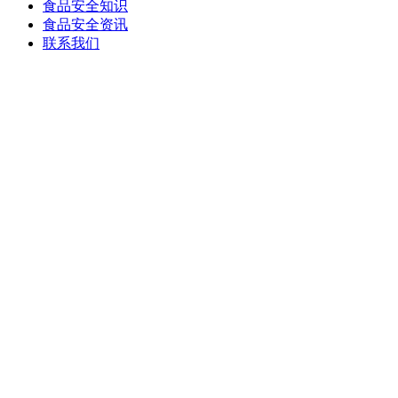
食品安全知识
食品安全资讯
联系我们