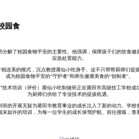
校园食
分解了校园食物平安的主要性。他强调，保障孩子们的饮食健康
应急处置能力。
相连系的模式，沉点教授莆仙小吃身手。这不只帮帮厨师们提
成为校园食物平安的“守护者”和师生健康美食的“创制者”。
匠”技术培训（评价）莆仙小吃制做班正在莆田市高级技工学校成
为厨师们供给了专业技术的提拔机遇。
培训班的开展无疑为莆田市教育事业的成长注入了新的动力。学校
颠末如许的培训，为每一位学生的成长保驾护航。前往搜狐，查