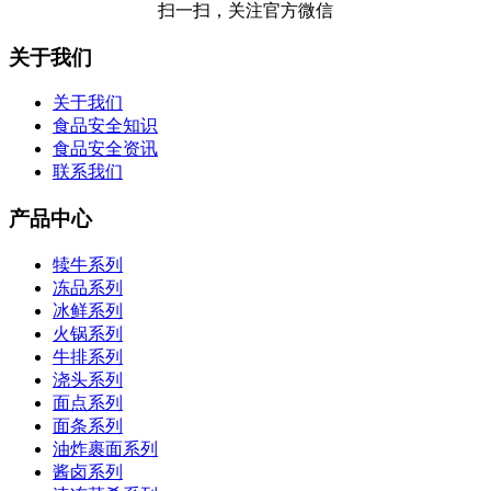
扫一扫，关注官方微信
关于我们
关于我们
食品安全知识
食品安全资讯
联系我们
产品中心
犊牛系列
冻品系列
冰鲜系列
火锅系列
牛排系列
浇头系列
面点系列
面条系列
油炸裹面系列
酱卤系列