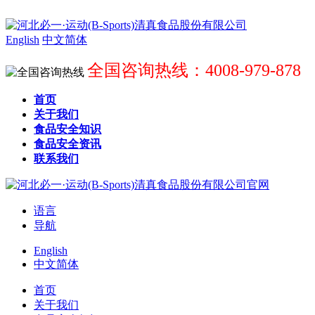
English
中文简体
全国咨询热线：4008-979-878
首页
关于我们
食品安全知识
食品安全资讯
联系我们
语言
导航
English
中文简体
首页
关于我们