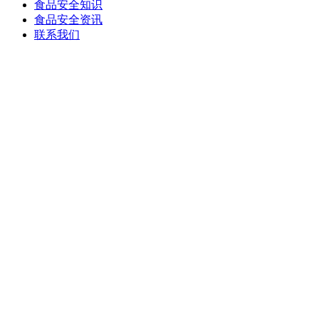
食品安全知识
食品安全资讯
联系我们